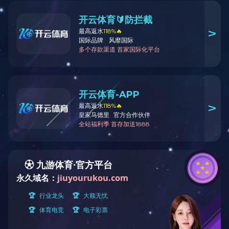
XTE3000系列
智能型，多回转电动执行机构
用途非常多，可用于几乎所有阀门的驱动应用
易于理解的工作原理
认证符合全球市场