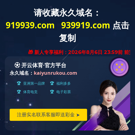
中
EN
产品中心